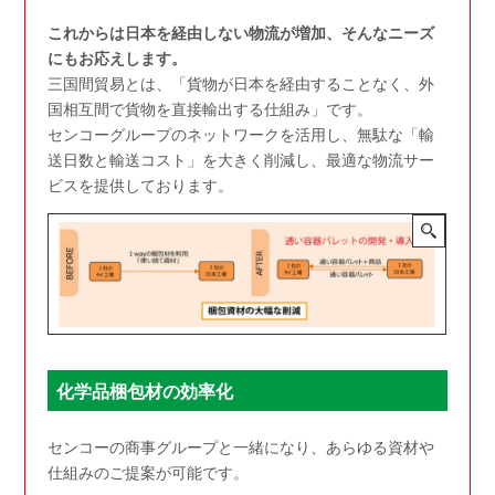
これからは日本を経由しない物流が増加、そんなニーズ
にもお応えします。
三国間貿易とは、「貨物が日本を経由することなく、外
国相互間で貨物を直接輸出する仕組み」です。
センコーグループのネットワークを活用し、無駄な「輸
送日数と輸送コスト」を大きく削減し、最適な物流サー
ビスを提供しております。
化学品梱包材の効率化
センコーの商事グループと一緒になり、あらゆる資材や
仕組みのご提案が可能です。