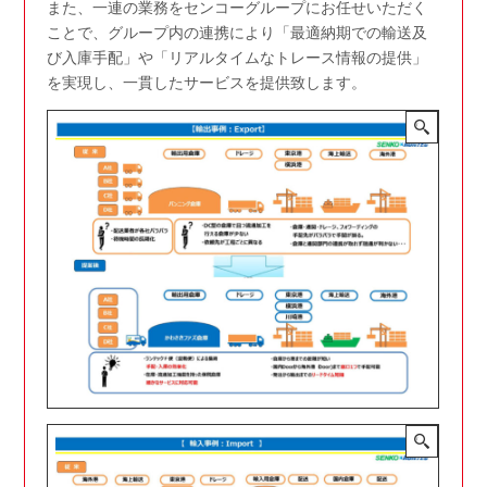
また、一連の業務をセンコーグループにお任せいただく
ことで、グループ内の連携により「最適納期での輸送及
び入庫手配」や「リアルタイムなトレース情報の提供」
を実現し、一貫したサービスを提供致します。