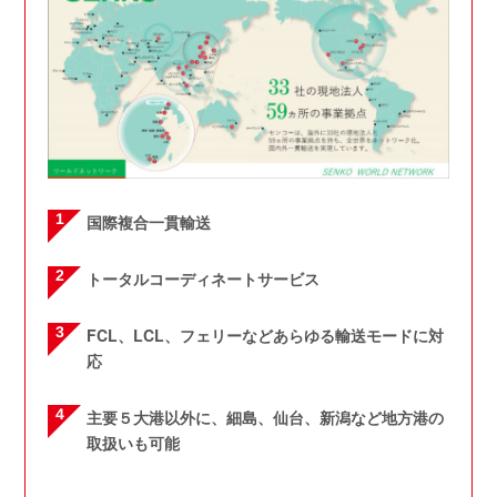
国際複合一貫輸送
トータルコーディネートサービス
FCL、LCL、フェリーなどあらゆる輸送モードに対
応
主要５大港以外に、細島、仙台、新潟など地方港の
取扱いも可能