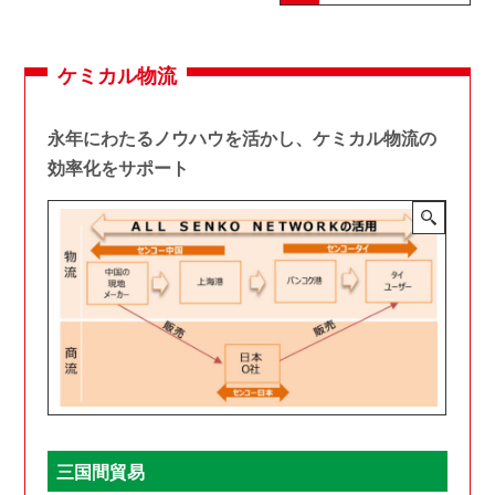
ケミカル物流
永年にわたるノウハウを活かし、ケミカル物流の
効率化をサポート
三国間貿易