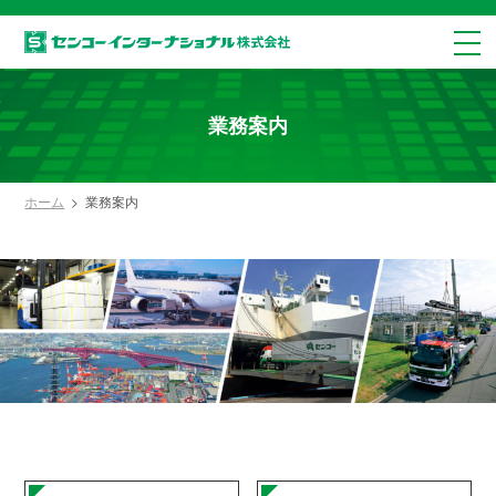
業務案内
ホーム
業務案内