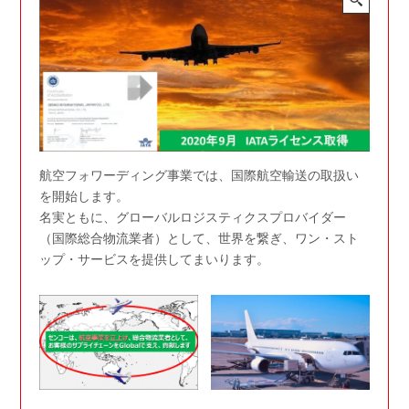
航空フォワーディング事業では、国際航空輸送の取扱い
を開始します。
名実ともに、グローバルロジスティクスプロバイダー
（国際総合物流業者）として、世界を繋ぎ、ワン・スト
ップ・サービスを提供してまいります。