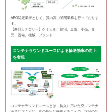
AEO認定業者として、質の高い通関業務を行っておりま
す。
【商品カテゴリー】ケミカル、住宅、量販、小売、食
品、設備、機械、プラント
コンテナラウンドユースによる輸送効率の向上
を実現
コンテナラウンドユースとは、輸入に用いた空コンテナ
を港に戻さずに、別の輸出に転用することで、下記の効