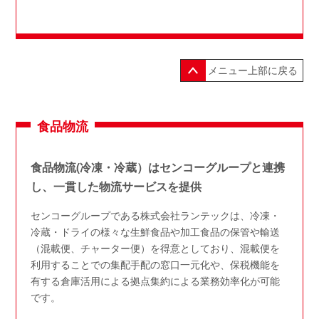
メニュー上部に戻る
食品物流
食品物流(冷凍・冷蔵）はセンコーグループと連携
し、一貫した物流サービスを提供
センコーグループである株式会社ランテックは、冷凍・
冷蔵・ドライの様々な生鮮食品や加工食品の保管や輸送
（混載便、チャーター便）を得意としており、混載便を
利用することでの集配手配の窓口一元化や、保税機能を
有する倉庫活用による拠点集約による業務効率化が可能
です。