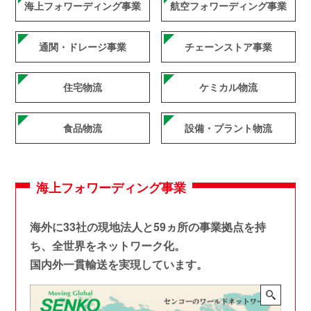
海上フォワーディング事業
航空フォワーディング事業
通関・ドレージ事業
チェーンストア事業
住宅物流
ケミカル物流
食品物流
設備・プラント物流
海上フォワーディング事業
海外に33社の現地法人と59ヵ所の事業拠点を持
ち、全世界をネットワーク化。
国内外一貫輸送を実現しています。