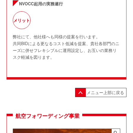
NVOCC起用の実務遂行
メリット
弊社にて、他社様へも同様の提案を行います。
共同BIDによる更なるコスト低減を提案、貴社各部門のニ
ーズに併せフレキシブルに運用設定し、お互いの業務リ
スク軽減を図ります。
メニュー上部に戻る
航空フォワーディング事業