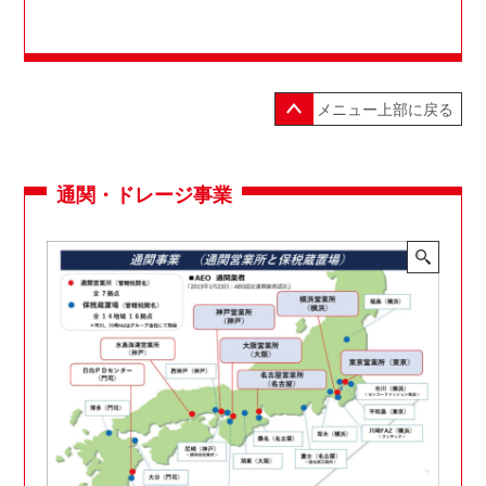
メニュー上部に戻る
通関・ドレージ事業