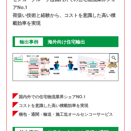
アNo.1
荷扱い技術と経験から、コストを意識した高い積
載効率を実現
輸出事例
海外向け住宅輸出
国内外での住宅物流業界シェアNO.1
コストを意識した高い積載効率を実現
梱包・通関・輸送・施工迄オールセンコーサービス