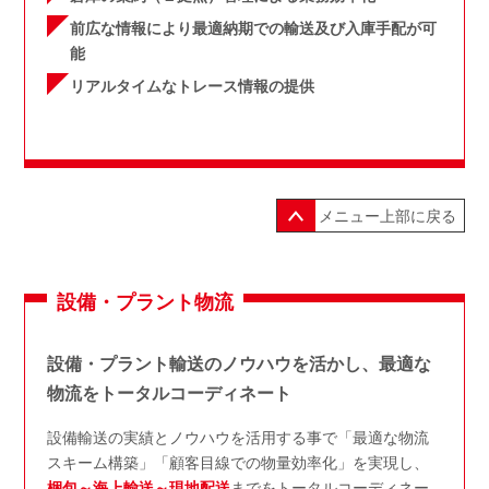
前広な情報により最適納期での輸送及び入庫手配が可
能
リアルタイムなトレース情報の提供
メニュー上部に戻る
設備・プラント物流
設備・プラント輸送のノウハウを活かし、最適な
物流をトータルコーディネート
設備輸送の実績とノウハウを活用する事で「最適な物流
スキーム構築」「顧客目線での物量効率化」を実現し、
梱包～海上輸送～現地配送
までをトータルコーディネー