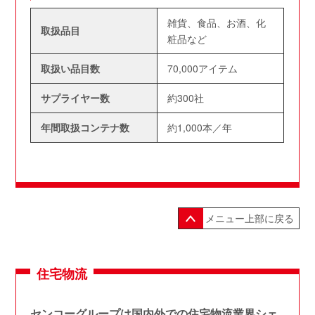
雑貨、食品、お酒、化
取扱品目
粧品など
取扱い品目数
70,000アイテム
サプライヤー数
約300社
年間取扱コンテナ数
約1,000本／年
メニュー上部に戻る
住宅物流
センコーグループは国内外での住宅物流業界シェ